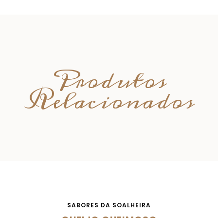
Produtos
Relacionados
SABORES DA SOALHEIRA